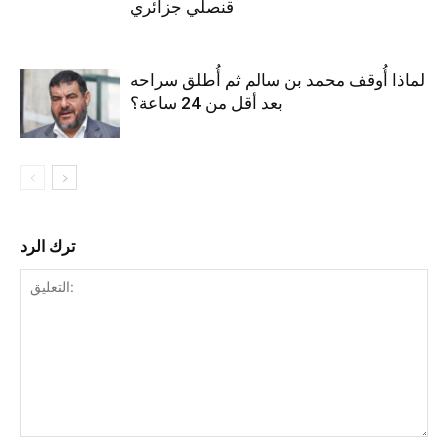
قنصلي جزائري
لماذا أُوقف محمد بن سالم ثم أُطلق سراحه
بعد أقل من 24 ساعة؟
ترك الرد