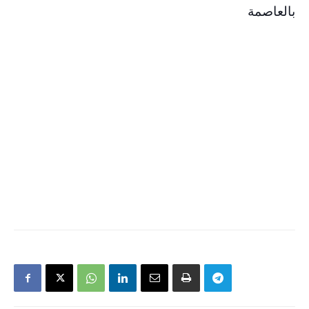
بالعاصمة