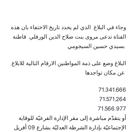
وجاء في البلاغ الذي لم يحدد تاريخ الاختفاء بان هذه
الفتاة تدعى مروى بنت صلاح الدين الورفلي قاطنة
بسيدي حسين السيجومي
البلاغ وضع على ذمة المواطنين الارقام التالية للابلاغ
عن مكان تواجدها
71.341.666
71.571.264
71.566.977
أو يتقدّم مباشرة إلى مقر الإدارة الفرعيّة للوقاية
الإجتماعيّة بإدارة الشرطة العدليّة بشارع 09 أفريل