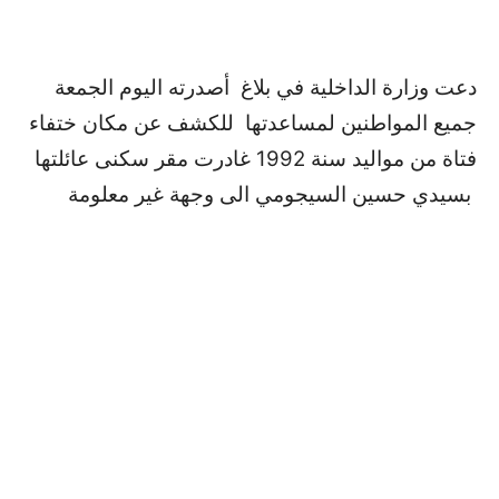
دعت وزارة الداخلية في بلاغ أصدرته اليوم الجمعة
جميع المواطنين لمساعدتها للكشف عن مكان ختفاء
فتاة من مواليد سنة 1992 غادرت مقر سكنى عائلتها
بسيدي حسين السيجومي الى وجهة غير معلومة