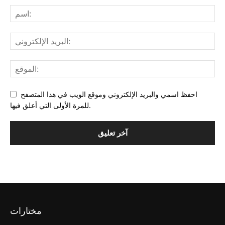
احفظ اسمي والبريد الإلكتروني وموقع الويب في هذا المتصفح
للمرة الأولى التي أعلق فيها.
مختارات