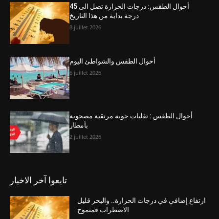
أحوال الطقس: درجات الحرارة تصل الى 45
درجة بداية من هذا التاريخ
8 juillet 2026
أحوال الطقس والشواطئ اليوم
6 juillet 2026
أحوال الطقس : تقلبات جوية مرتقبة مصحوبة
بأمطار
2 juillet 2026
تابعوا آخر الاخبار
ارتفاع إضافي في درجات الحرارة.. والبحر قليل
الاضطراب فمتموج