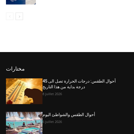
مختارات
أحوال الطقس: درجات الحرارة تصل الى 45
درجة بداية من هذا التاريخ
8 juillet 2026
أحوال الطقس والشواطئ اليوم
6 juillet 2026