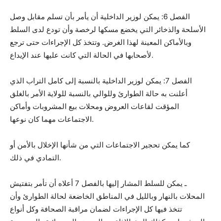
الفصل 6: يمكن لوزير الداخلية أن يأمر بأن تسلم مقابل وصل
الأسلحة والذخائر التي يخضع مسكها لرخصة وأن تودع لدى السلط
وبالأماكن المعينة لهذا الغرض. وتتخذ كل الإجراءات حتى ترجع
لأصحابها في الحالة التي كانت عليها عند الإيداع.
الفصل 7: يمكن لوزير الداخلية بالنسبة إلى كامل التراب الذي
أعلنت به حالة الطوارئ وللوالي بالنسبة للولاية الأمر بالغلق
المؤقت لقاعات العروض ومحلات بيع المشروبات وأماكن
الاجتماعات مهما كان نوعها.
كما يمكن تحجير الاجتماعات التي من شأنها الإخلال بالأمن أو
التمادي في ذلك.
ـ يمكن للسلط المشار إليها بالفصل 7 أعلاه أن تأمر بتفتيش
المحلات بالنهار وبالليل في المناطق الخاضعة لحالة الطوارئ وأن
تتخذ فيها كل الإجراءات لضمان مراقبة الصحافة وكل أنواع