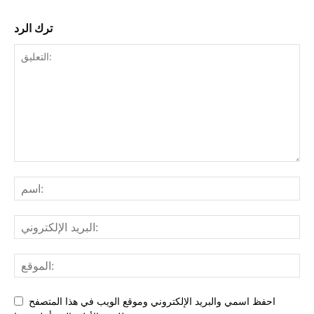
ترك الرد
احفظ اسمي والبريد الإلكتروني وموقع الويب في هذا المتصفح