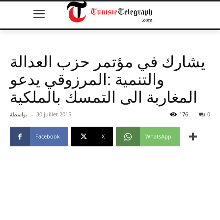
يشارك في مؤتمر حزب العدالة
والتنمية :المرزوقي يدعو
المغاربة الى التمسك بالملكية
0
176
30 juillet 2015
-
بواسطة
Facebook
X
WhatsApp