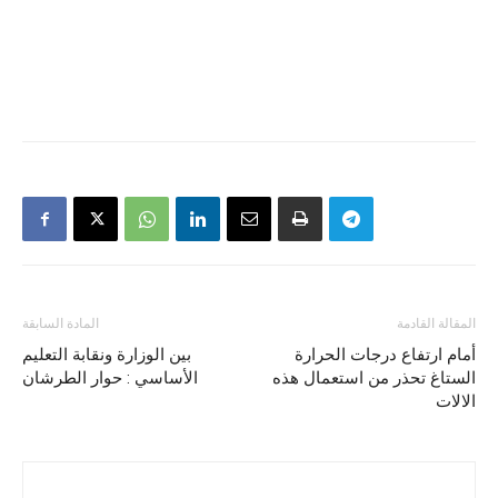
المقالة القادمة
المادة السابقة
أمام ارتفاع درجات الحرارة
بين الوزارة ونقابة التعليم
الستاغ تحذر من استعمال هذه
الأساسي : حوار الطرشان
الالات