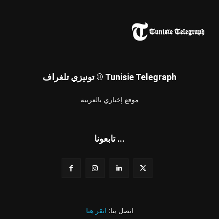
تونيزي تلغراف ® Tunisie Telegraph
موقع إخباري بالعربية
تابعونا ...
اتصل بنا:
انقر هنا