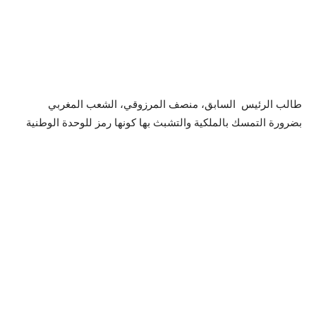
طالب الرئيس السابق، منصف المرزوقي، الشعب المغربي
بضرورة التمسك بالملكية والتشبث بها كونها رمز للوحدة الوطنية