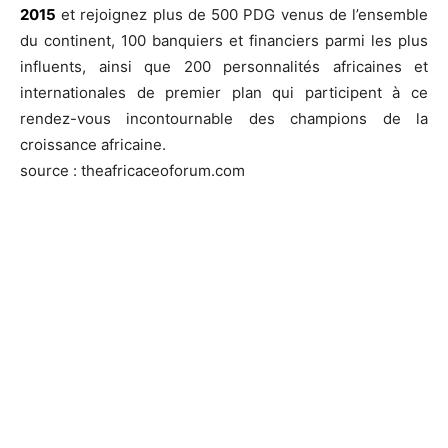
2015
et rejoignez plus de 500 PDG venus de l’ensemble
du continent, 100 banquiers et financiers parmi les plus
influents, ainsi que 200 personnalités africaines et
internationales de premier plan qui participent à ce
rendez-vous incontournable des champions de la
croissance africaine.
source : theafricaceoforum.com