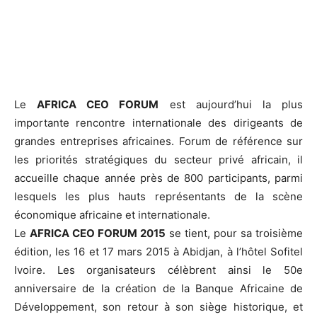
Le
AFRICA CEO FORUM
est aujourd’hui la plus
importante rencontre internationale des dirigeants de
grandes entreprises africaines. Forum de référence sur
les priorités stratégiques du secteur privé africain, il
accueille chaque année près de 800 participants, parmi
lesquels les plus hauts représentants de la scène
économique africaine et internationale.
Le
AFRICA CEO FORUM 2015
se tient, pour sa troisième
édition, les 16 et 17 mars 2015 à Abidjan, à l’hôtel Sofitel
Ivoire. Les organisateurs célèbrent ainsi le 50e
anniversaire de la création de la Banque Africaine de
Développement, son retour à son siège historique, et