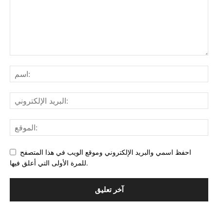
احفظ اسمي والبريد الإلكتروني وموقع الويب في هذا المتصفح
للمرة الأولى التي أعلق فيها.