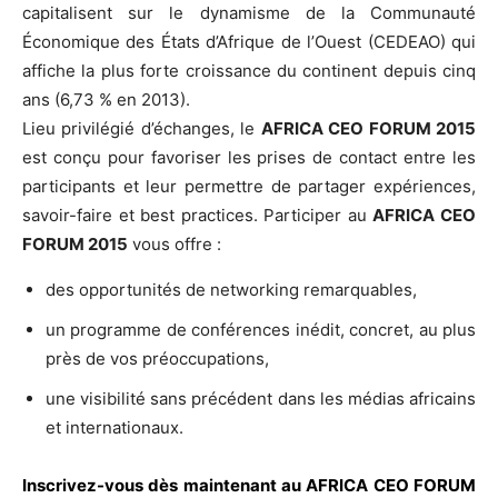
capitalisent sur le dynamisme de la Communauté
Économique des États d’Afrique de l’Ouest (CEDEAO) qui
affiche la plus forte croissance du continent depuis cinq
ans (6,73 % en 2013).
Lieu privilégié d’échanges, le
AFRICA CEO FORUM 2015
est conçu pour favoriser les prises de contact entre les
participants et leur permettre de partager expériences,
savoir-faire et best practices. Participer au
AFRICA CEO
FORUM 2015
vous offre :
des opportunités de networking remarquables,
un programme de conférences inédit, concret, au plus
près de vos préoccupations,
une visibilité sans précédent dans les médias africains
et internationaux.
Inscrivez-vous dès maintenant au AFRICA CEO FORUM