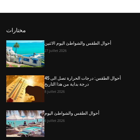
مختارات
أحوال الطقس والشواطئ اليوم الاثنين
27 juillet 2026
أحوال الطقس: درجات الحرارة تصل الى 45
درجة بداية من هذا التاريخ
8 juillet 2026
أحوال الطقس والشواطئ اليوم
6 juillet 2026