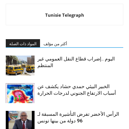
Tunisie Telegraph
أكثر من مؤلف
المواد ذات الصلة
اليوم ..إضراب قطاع النقل العمومي غير
المنتظم
الخبير البيئي حمدي حشاد يكشف عن
أسباب الارتفاع الجنوني لدرجات الحرارة
الرأس الأخضر تفرض التأشيرة المسبقة لـ
96 دولة من بينها تونس