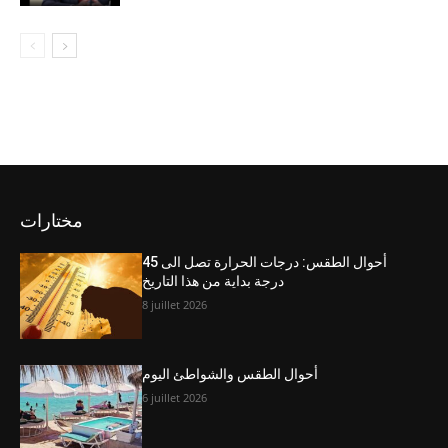
مختارات
أحوال الطقس: درجات الحرارة تصل الى 45
درجة بداية من هذا التاريخ
8 juillet 2026
أحوال الطقس والشواطئ اليوم
6 juillet 2026