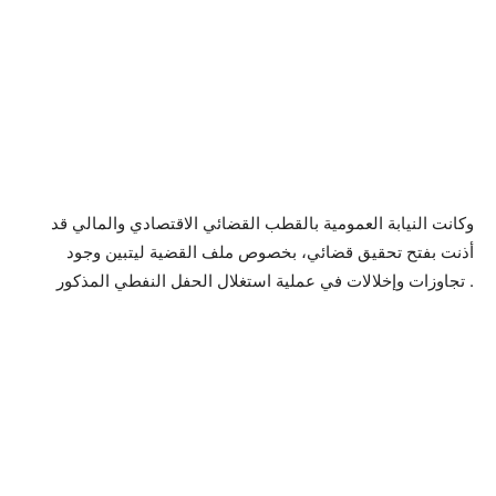
وكانت النيابة العمومية بالقطب القضائي الاقتصادي والمالي قد
أذنت بفتح تحقيق قضائي، بخصوص ملف القضية ليتبين وجود
تجاوزات وإخلالات في عملية استغلال الحفل النفطي المذكور .