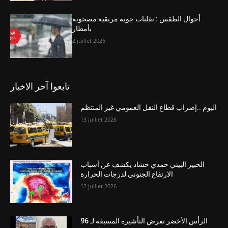
أحوال الطقس : تقلبات جوية مرتقبة مصحوبة
بأمطار
2 juillet 2026
تابعوا آخر الاخبار
اليوم ..إضراب قطاع النقل العمومي غير المنتظم
13 juillet 2026
الخبير البيئي حمدي حشاد يكشف عن أسباب
الارتفاع الجنوني لدرجات الحرارة
12 juillet 2026
الرأس الأخضر تفرض التأشيرة المسبقة لـ 96