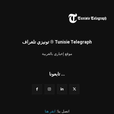
تونيزي تلغراف ® Tunisie Telegraph
موقع إخباري بالعربية
تابعونا ...
اتصل بنا:
انقر هنا