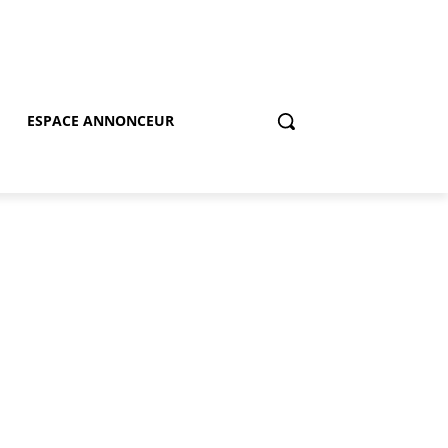
ESPACE ANNONCEUR