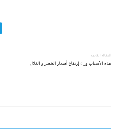
المقالة القادمة
هذه الأسباب وراء إرتفاع أسعار الخضر و الغلال