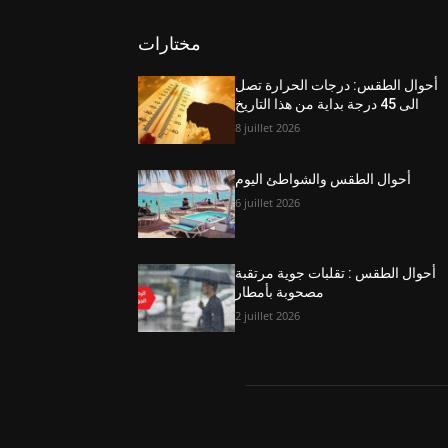
مختارات
أحوال الطقس: درجات الحرارة تصل
الى 45 درجة بداية من هذا التاريخ
8 juillet 2026
أحوال الطقس والشواطئ اليوم
6 juillet 2026
أحوال الطقس : تقلبات جوية مرتقبة
مصحوبة بأمطار
2 juillet 2026