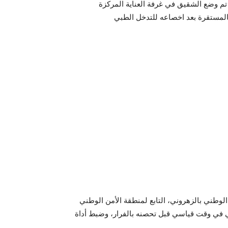
م وضع الشقيق في غرفة العناية المركزة
 الوطني بالزهروني، التابع لمنطقة الأمن الوطني
 في وقت قياسي قبل تحصنه بالفرار، وضبط أداة