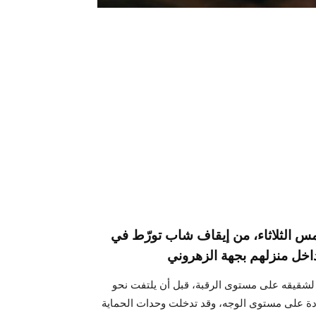
مس الثلاثاء، من إيقاف شاب تورّط في
 لشقيقه على مستوى الرقبة، قبل أن يلتفت نحو
 حادة على مستوى الوجه، وقد تدخلت وحدات الحماية