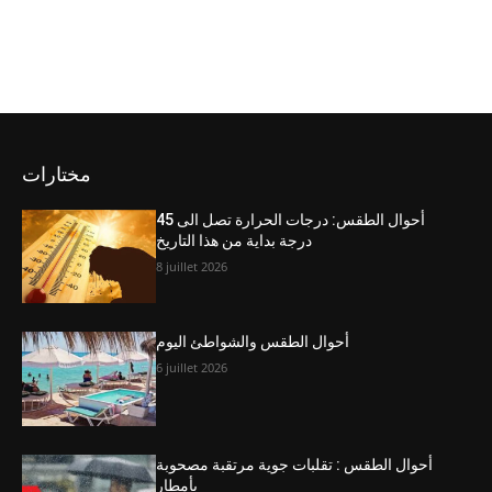
مختارات
أحوال الطقس: درجات الحرارة تصل الى 45
درجة بداية من هذا التاريخ
8 juillet 2026
أحوال الطقس والشواطئ اليوم
6 juillet 2026
أحوال الطقس : تقلبات جوية مرتقبة مصحوبة
بأمطار