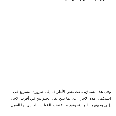
وفي هذا السياق، دعت بعض الأطراف إلى ضرورة التسريع في
استكمال هذه الإجراءات، بما يتيح نقل الحيوانين في أقرب الآجال
إلى وجهتهما النهائية، وفق ما تقتضيه القوانين الجاري بها العمل.