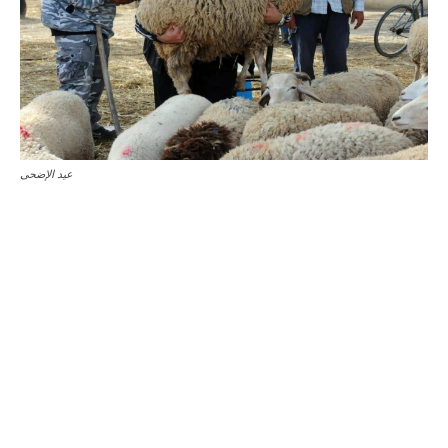
عيد الإضحى