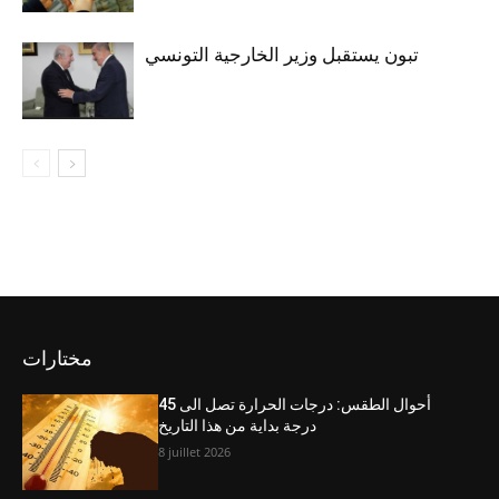
تبون يستقبل وزير الخارجية التونسي
مختارات
أحوال الطقس: درجات الحرارة تصل الى 45
درجة بداية من هذا التاريخ
8 juillet 2026