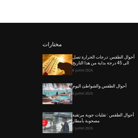
مختارات
أحوال الطقس: درجات الحرارة تصل
الى 45 درجة بداية من هذا التاريخ
8 juillet 2026
أحوال الطقس والشواطئ اليوم
6 juillet 2026
أحوال الطقس : تقلبات جوية مرتقبة
مصحوبة بأمطار
2 juillet 2026