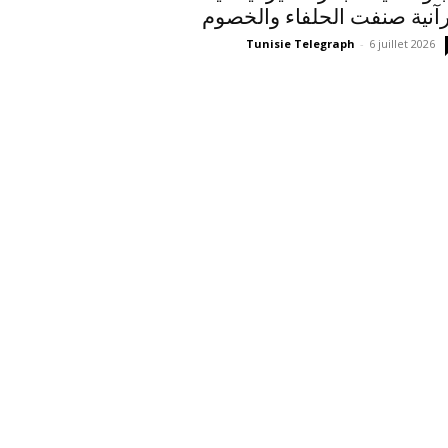
آنية صنفت الحلفاء والخصوم
Tunisie Telegraph
-
6 juillet 2026