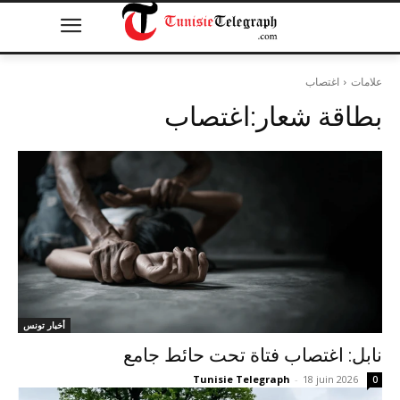
علامات
اغتصاب
بطاقة شعار:
اغتصاب
أخبار تونس
نابل: اغتصاب فتاة تحت حائط جامع
Tunisie Telegraph
-
18 juin 2026
0