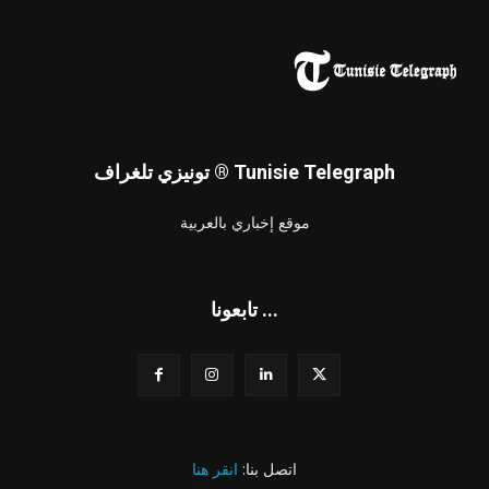
تونيزي تلغراف ® Tunisie Telegraph
موقع إخباري بالعربية
تابعونا ...
اتصل بنا:
انقر هنا