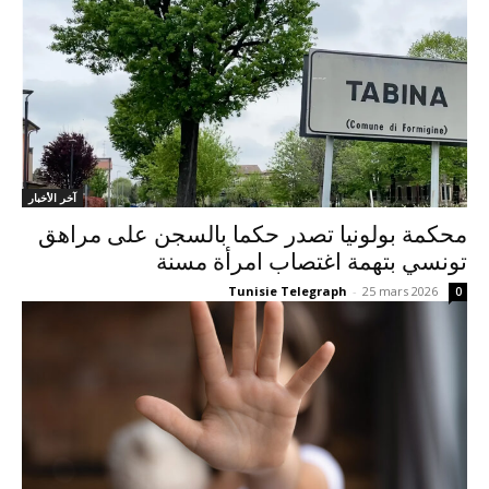
آخر الأخبار
محكمة بولونيا تصدر حكما بالسجن على مراهق
تونسي بتهمة اغتصاب امرأة مسنة
Tunisie Telegraph
-
25 mars 2026
0