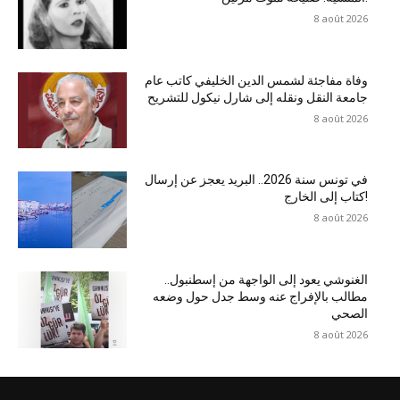
8 août 2026
وفاة مفاجئة لشمس الدين الخليفي كاتب عام
جامعة النقل ونقله إلى شارل نيكول للتشريح
8 août 2026
في تونس سنة 2026.. البريد يعجز عن إرسال
كتاب إلى الخارج!
8 août 2026
الغنوشي يعود إلى الواجهة من إسطنبول..
مطالب بالإفراج عنه وسط جدل حول وضعه
الصحي
8 août 2026