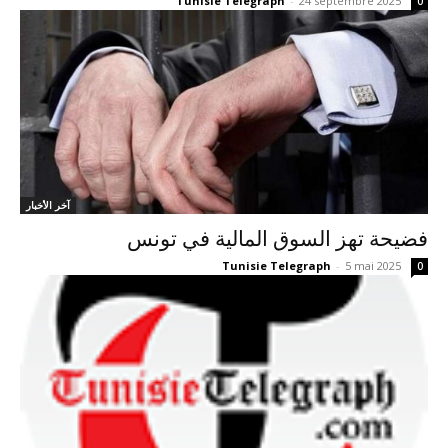
Tunisie Telegraph
-
24 septembre 2025
0
آخر الأخبار
فضيحة تهز السوق المالية في تونس
Tunisie Telegraph
-
5 mai 2025
0