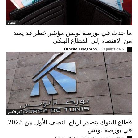
اقتصاد
ما حدث في بورصة تونس مؤشر خطر قد يمتد
من الاقتصاد إلى القطاع البنكي
Tunisie Telegraph
-
29 juillet 2026
0
آخر الأخبار
قطاع البنوك يتصدر أرباح النصف الأول من 2025
في بورصة تونس