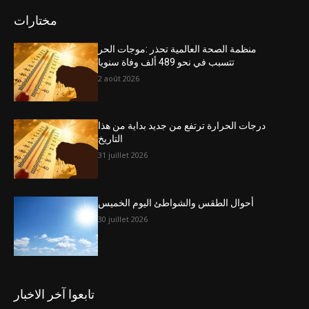
مختارات
منظمة الصحة العالمية تحذر :موجات الحر
تتسبب في نحو 489 ألف وفاة سنويا
2 août 2026
درجات الحرارة ترتفع من جديد بداية من هذا
التاريخ
31 juillet 2026
أحوال الطقس والشواطئ اليوم الخميس
30 juillet 2026
تابعوا آخر الاخبار