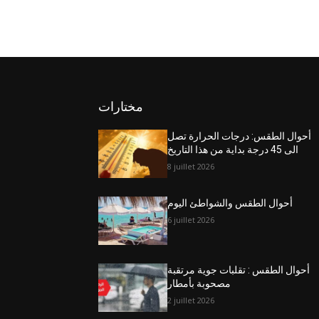
مختارات
أحوال الطقس: درجات الحرارة تصل
الى 45 درجة بداية من هذا التاريخ
8 juillet 2026
أحوال الطقس والشواطئ اليوم
6 juillet 2026
أحوال الطقس : تقلبات جوية مرتقبة
مصحوبة بأمطار
2 juillet 2026