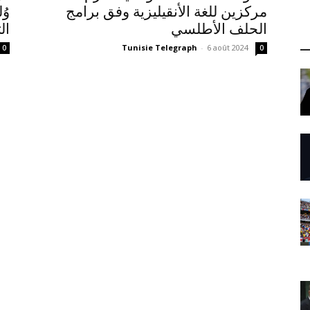
مركزين للغة الأنقيليزية وفق برامج
وُ
الحلف الأطلسي
ال
Tunisie Telegraph
-
6 août 2024
0
0