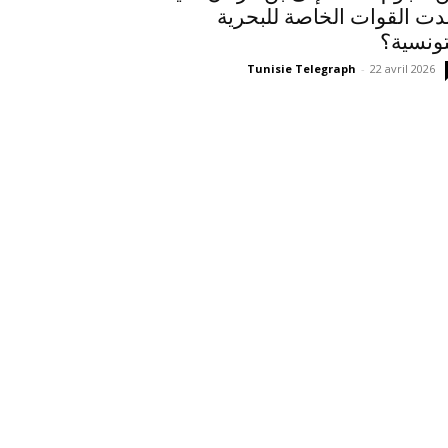
لدت القوات الخاصة للبحرية
تونسية؟
Tunisie Telegraph
-
22 avril 2026