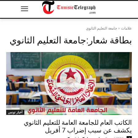
علامات
جامعة التعليم الثانوي
بطاقة شعار:
جامعة التعليم الثانوي
أخبار تونس
الكاتب العام للجامعة العامة للتعليم الثانوي
يكشف عن سبب إضراب 7 أفريل