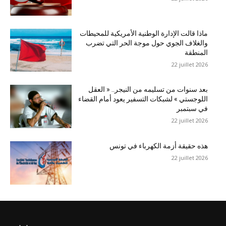
ماذا قالت الإدارة الوطنية الأمريكية للمحيطات
والغلاف الجوي حول موجة الحر التي تضرب
المنطقة
22 juillet 2026
بعد سنوات من تسليمه من النيجر.. « العقل
اللوجستي » لشبكات التسفير يعود أمام القضاء
في سبتمبر
22 juillet 2026
هذه حقيقة أزمة الكهرباء في تونس
22 juillet 2026