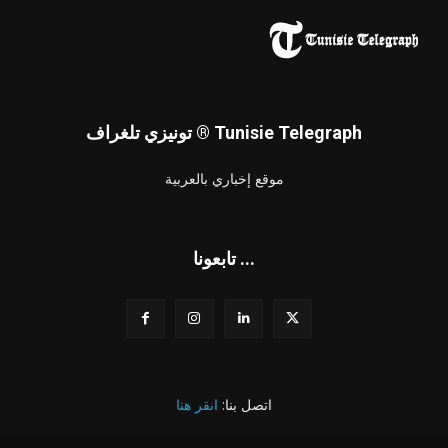
تونيزي تلغراف ® Tunisie Telegraph
موقع إخباري بالعربية
تابعونا ...
اتصل بنا:
انقر هنا