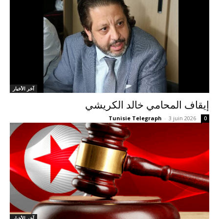
آخر الأخبار
إيقاف المحامي خالد الكريشي
Tunisie Telegraph
-
3 juin 2026
0
آخر الأخبار