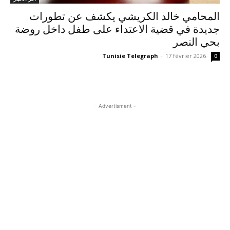
المحامي خالد الكريشي يكشف عن تطورات
جديدة في قضية الاعتداء على طفل داخل روضة
بحي النصر
Tunisie Telegraph
-
17 février 2026
0
- Advertisment -