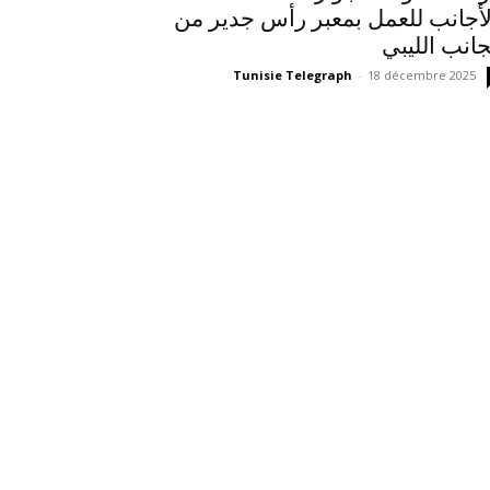
لأجانب للعمل بمعبر رأس جدير من
جانب الليبي
Tunisie Telegraph
-
18 décembre 2025