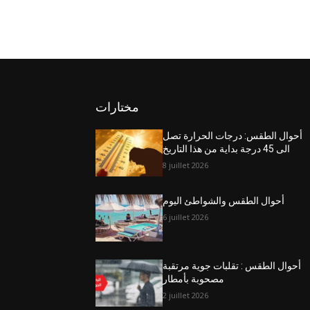
مختارات
أحوال الطقس: درجات الحرارة تصل
الى 45 درجة بداية من هذا التاريخ
8 juillet 2026
أحوال الطقس والشواطئ اليوم
6 juillet 2026
أحوال الطقس : تقلبات جوية مرتقبة
مصحوبة بأمطار
2 juillet 2026