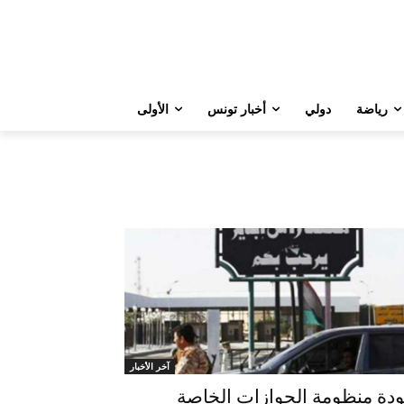
رياضة
دولي
أخبار تونس
الأولى
آخر الأخبار
دة منظومة الجوازات الخاصة