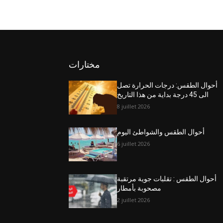
مختارات
أحوال الطقس: درجات الحرارة تصل
الى 45 درجة بداية من هذا التاريخ
8 juillet 2026
أحوال الطقس والشواطئ اليوم
6 juillet 2026
أحوال الطقس : تقلبات جوية مرتقبة
مصحوبة بأمطار
2 juillet 2026