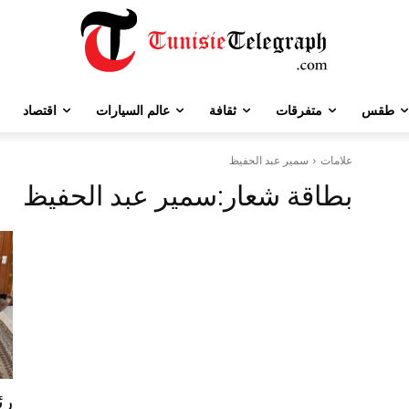
طقس
متفرقات
ثقافة
عالم السيارات
اقتصاد
علامات
سمير عبد الحفيظ
بطاقة شعار:
سمير عبد الحفيظ
رئ