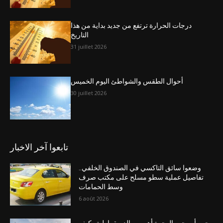
درجات الحرارة ترتفع من جديد بداية من هذا
التاريخ
31 juillet 2026
أحوال الطقس والشواطئ اليوم الخميس
30 juillet 2026
تابعوا آخر الاخبار
وضعوا سائق التاكسي في الصندوق الخلفي..
تفاصيل عملية سطو مسلح على مكتب صرف
وسط الحمامات
6 août 2026