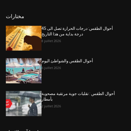
مختارات
أحوال الطقس: درجات الحرارة تصل الى 45
درجة بداية من هذا التاريخ
8 juillet 2026
أحوال الطقس والشواطئ اليوم
6 juillet 2026
أحوال الطقس : تقلبات جوية مرتقبة مصحوبة
بأمطار
2 juillet 2026