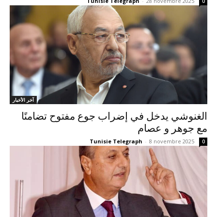
Tunisie Telegraph
-
28 novembre 2025
0
آخر الأخبار
الغنوشي يدخل في إضراب جوع مفتوح تضامنًا
مع جوهر و عصام
Tunisie Telegraph
-
8 novembre 2025
0