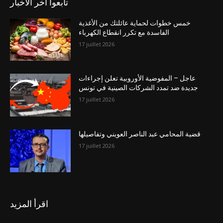
تابعوا آخر الاخبار
خمس خطوات لحماية عائلتك من الأغذية
الفاسدة مع تكرر انقطاع الكهرباء
17 juillet 2026
عاجل – المفوضية الأوروبية تعلن إجراءات
جديدة ضد تمدد الشركات الصينية في تونس
17 juillet 2026
قضية المحامي عبد الناصر العويني وتفاصيلها
17 juillet 2026
اقرأ المزيد