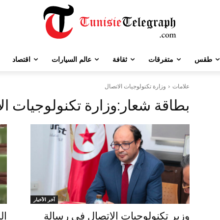
طقس
متفرقات
ثقافة
عالم السيارات
اقتصاد
علامات
وزارة تكنولوجيات الاتصال
بطاقة شعار:
وزارة تكنولوجيات ال
آخر الأخبار
وزير تكنولوجيات الإتصال في رسالة
ال