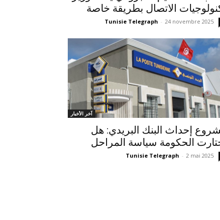
نولوجيات الاتصال بطريقة خاصة
Tunisie Telegraph
-
24 novembre 2025
آخر الأخبار
روع إحداث البنك البريدي: هل
تارت الحكومة سياسة المراحل
Tunisie Telegraph
-
2 mai 2025