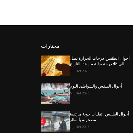
مختارات
أحوال الطقس: درجات الحرارة تصل
الى 45 درجة بداية من هذا التاريخ
8 juillet 2026
أحوال الطقس والشواطئ اليوم
6 juillet 2026
أحوال الطقس : تقلبات جوية مرتقبة
مصحوبة بأمطار
2 juillet 2026