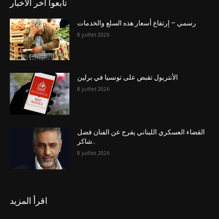
تابعوا آخر الاخبار
رسمي – إرتفاع أسعار هذه السلع والخدمات
8 juillet 2026
الأنتربول تقبض على تونسيا في برلين
8 juillet 2026
القضاء العسكري اللبناني يفرج عن الفنان فضل
شاكر..
8 juillet 2026
اقرأ المزيد