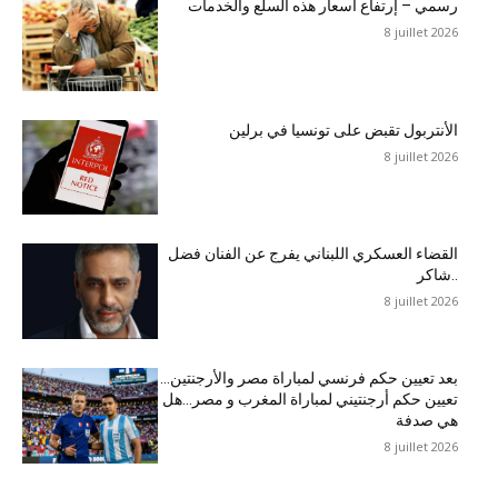
رسمي – إرتفاع أسعار هذه السلع والخدمات
8 juillet 2026
الأنتربول تقبض على تونسيا في برلين
8 juillet 2026
القضاء العسكري اللبناني يفرج عن الفنان فضل
شاكر..
8 juillet 2026
بعد تعيين حكم فرنسي لمباراة مصر والأرجنتين…
تعيين حكم أرجنتيني لمباراة المغرب و مصر…هل
هي صدفة
8 juillet 2026