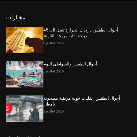
مختارات
أحوال الطقس: درجات الحرارة تصل الى 45
درجة بداية من هذا التاريخ
8 juillet 2026
أحوال الطقس والشواطئ اليوم
6 juillet 2026
أحوال الطقس : تقلبات جوية مرتقبة مصحوبة
بأمطار
2 juillet 2026