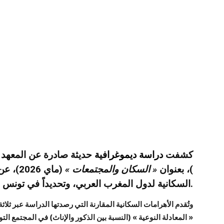
كشفت
دراسة ديموغرافية
حديثة صادرة عن المعهد 
)، بعنوان
« السكان والمجتمعات »
(ماي 6
السكانية لدول المغرب العربي، وتحديداً في تونس.
« المعادلة النوعية » (النسبة بين الذكور والإناث) في المجتمع 