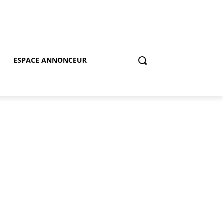
ESPACE ANNONCEUR