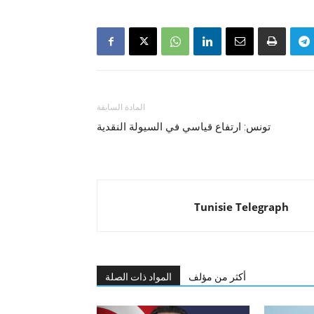
المادة السابقة
تونس: ارتفاع قياسي في السيولة النقدية
Tunisie Telegraph
أكثر من مؤلف
المواد ذات الصلة