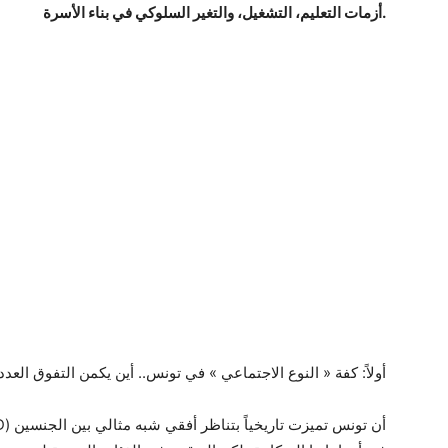
أزمات التعليم، التشغيل، والتغير السلوكي في بناء الأسرة.
أولاً: كفة « النوع الاجتماعي » في تونس.. أين يكمن التفوق العد