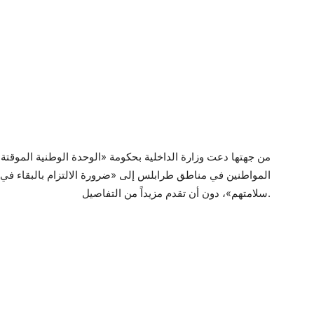
من جهتها دعت وزارة الداخلية بحكومة «الوحدة الوطنية الموقتة» 
المواطنين في مناطق طرابلس إلى «ضرورة الالتزام بالبقاء في 
سلامتهم»، دون أن تقدم مزيداً من التفاصيل.