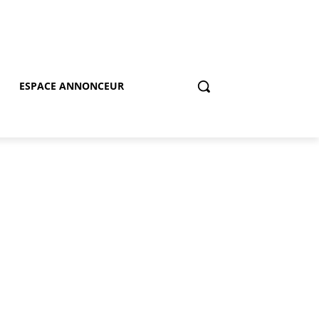
ESPACE ANNONCEUR