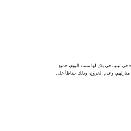
في ليبيا، في بلاغ لها مساء اليوم، جميع
منازلهم، وعدم الخروج، وذلك حفاظاً على