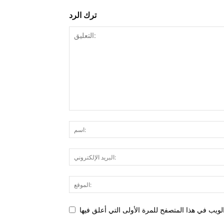
ترك الرد