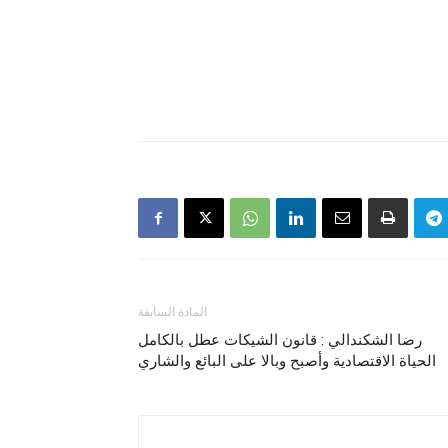
المادة السابقة
رضا الشكندالي : قانون الشيكات عطل بالكامل
الحياة الاقتصادية وأصبح وبالا على البائع والشاري