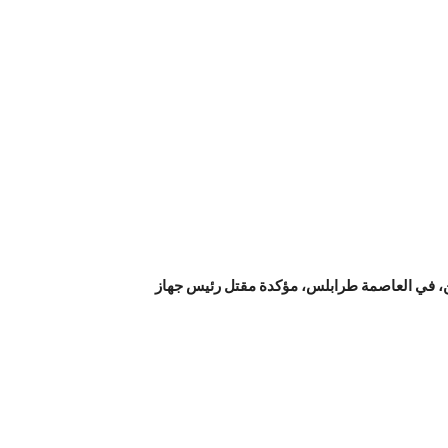
نين، في العاصمة طرابلس، مؤكدة مقتل رئيس جهاز