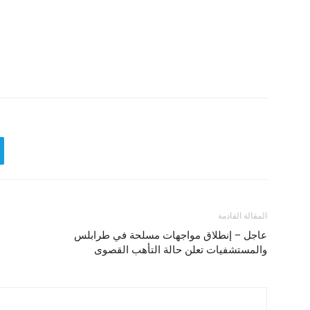
المقالة القادمة
عاجل – إنطلاق مواجهات مسلحة في طرابلس
والمستشفيات تعلن حالة التأهب القصوى