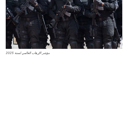
مؤشر الإرهاب العالمي لسنة 2025