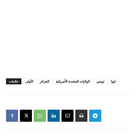
ليبيا
تونس
الولايات المتحدة الأمريكية
الجزائر
الأولى
علامات