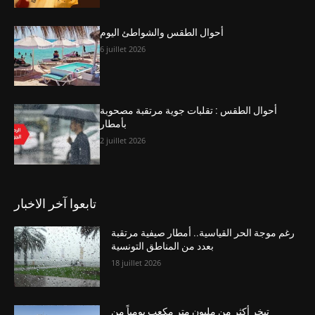
أحوال الطقس والشواطئ اليوم
6 juillet 2026
أحوال الطقس : تقلبات جوية مرتقبة مصحوبة
بأمطار
2 juillet 2026
تابعوا آخر الاخبار
رغم موجة الحر القياسية.. أمطار صيفية مرتقبة
بعدد من المناطق التونسية
18 juillet 2026
تبخر أكثر من مليون متر مكعب يومياً من