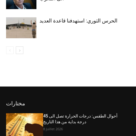
الحرس الثوري: استهدفنا قاعدة العديد
مختارات
أحوال الطقس: درجات الحرارة تصل الى 45
درجة بداية من هذا التاريخ
8 juillet 2026