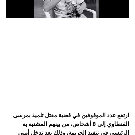
ارتفع عدد الموقوفين في قضية مقتل تلميذ بمرسى
القنطاوي
إلى 8 أشخاص، من بينهم المشتبه به
الرئيسي في تنفيذ الجريمة، وذلك بعد تدخل أمني