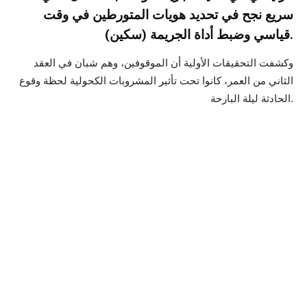
سريع نجح في تحديد هويات المتورطين في وقت
قياسي وضبط أداة الجريمة (سكين).
وكشفت التحقيقات الأولية أن الموقوفين، وهم شبان في العقد
الثاني من العمر، كانوا تحت تأثير المشروبات الكحولية لحظة وقوع
الحادثة ليلة البارحة.