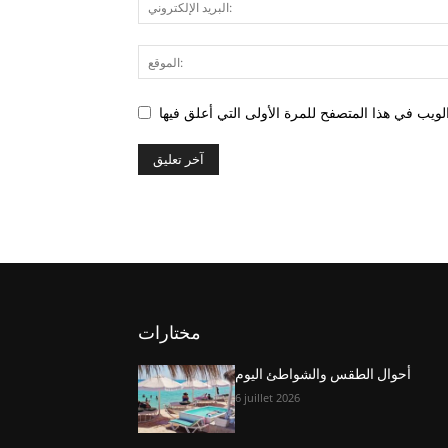
مختارات
أحوال الطقس والشواطئ اليوم
6 juillet 2026