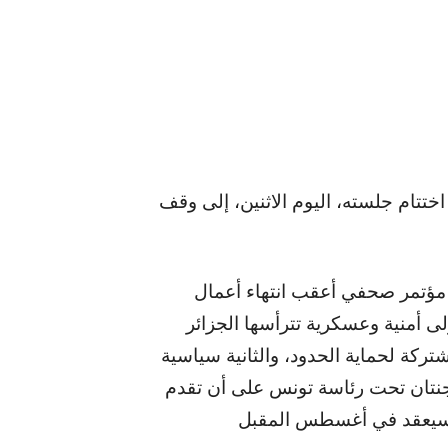
ختتام جلسته، اليوم الاثنين، إلى وقف
 مؤتمر صحفي أعقب انتهاء أعمال
لى أمنية وعسكرية تترأسها الجزائر
ركة لحماية الحدود، والثانية سياسية
للجنتان تحت رئاسة تونس على أن تقدم