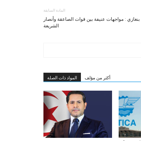
المادة السابقة
بنغازي : مواجهات عنيفة بين قوات الصاعقة وأنصار
الشريعة
أكثر من مؤلف
المواد ذات الصلة