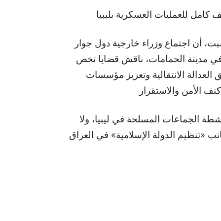
بت، أن اجتماع وزراء خارجية دول جوار
، في مدينة الحمامات، ناقش قضايا تخص
 العدالة الانتقالية وتعزيز مؤسسات
طة الجماعات المسلحة في ليبيا، ولا
انب «تنظيم الدولة الإسلامية» في العراق