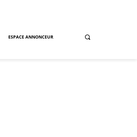
ESPACE ANNONCEUR