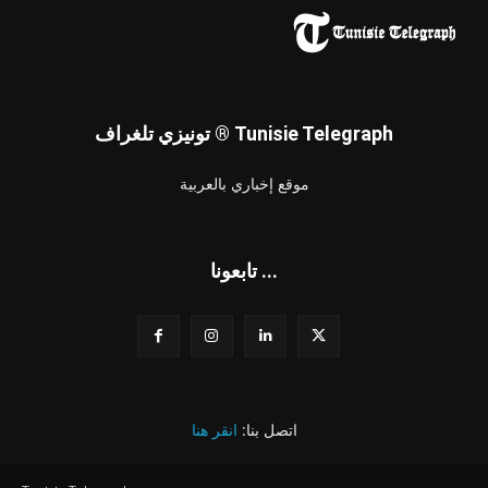
تونيزي تلغراف ® Tunisie Telegraph
موقع إخباري بالعربية
تابعونا ...
اتصل بنا:
انقر هنا