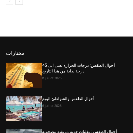
مختارات
أحوال الطقس: درجات الحرارة تصل الى 45
درجة بداية من هذا التاريخ
8 juillet 2026
أحوال الطقس والشواطئ اليوم
6 juillet 2026
أحوال الطقس : تقلبات جوية مرتقبة مصحوبة