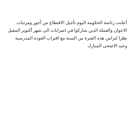
أعلنت رئاسة الحكومة اليوم تأجيل الاقتطاع من أجور ومرتبات
الاعوان والعملة الذين شاركوا في اضرابات الى شهر أكتوبر المقبل
نظرا لتزامن هذه الفترة من السنة مع اقتراب العودة المدرسية
وعيد الاضحى المبارك