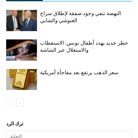
النهضة تنفي وجود صفقة لإطلاق سراح
الغنوشي والشابي
خطر جديد يهدد أطفال تونس: الاستقطاب
والاستغلال عبر الشاشة
سعر الذهب يرتفع بعد مفاجأة أمريكية
ترك الرد