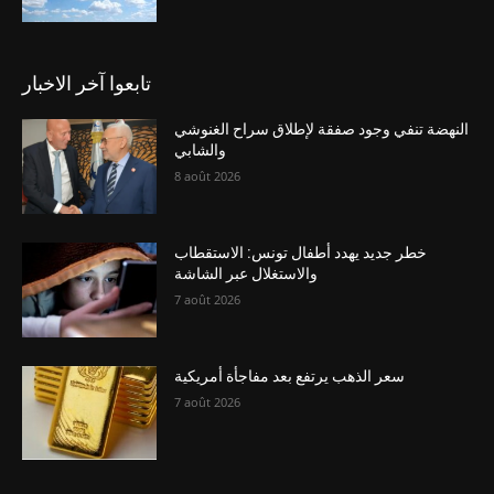
تابعوا آخر الاخبار
النهضة تنفي وجود صفقة لإطلاق سراح الغنوشي
والشابي
8 août 2026
خطر جديد يهدد أطفال تونس: الاستقطاب
والاستغلال عبر الشاشة
7 août 2026
سعر الذهب يرتفع بعد مفاجأة أمريكية
7 août 2026