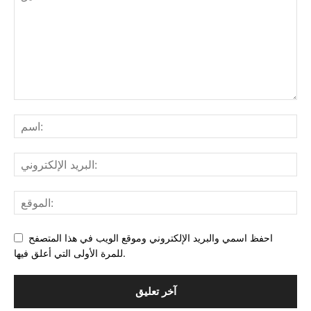
احفظ اسمي والبريد الإلكتروني وموقع الويب في هذا المتصفح
للمرة الأولى التي أعلق فيها.