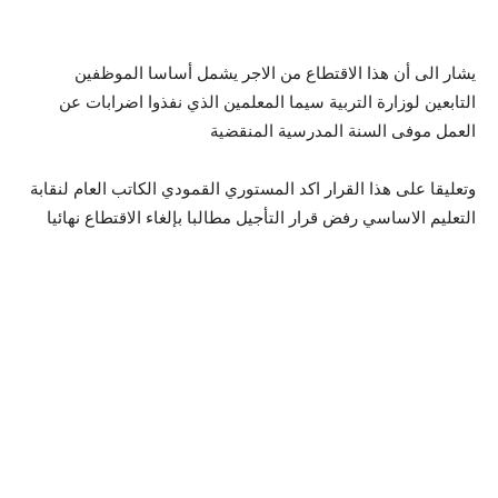
يشار الى أن هذا الاقتطاع من الاجر يشمل أساسا الموظفين
التابعين لوزارة التربية سيما المعلمين الذي نفذوا اضرابات عن
العمل موفى السنة المدرسية المنقضية
وتعليقا على هذا القرار اكد المستوري القمودي الكاتب العام لنقابة
التعليم الاساسي رفض قرار التأجيل مطالبا بإلغاء الاقتطاع نهائيا