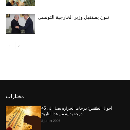
تبون يستقبل وزير الخارجية التونسي
مختارات
أحوال الطقس: درجات الحرارة تصل الى 45
درجة بداية من هذا التاريخ
8 juillet 2026