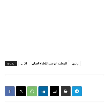
تونس
المنظمة التونسية للأطباء الشبان
الأولى
علامات