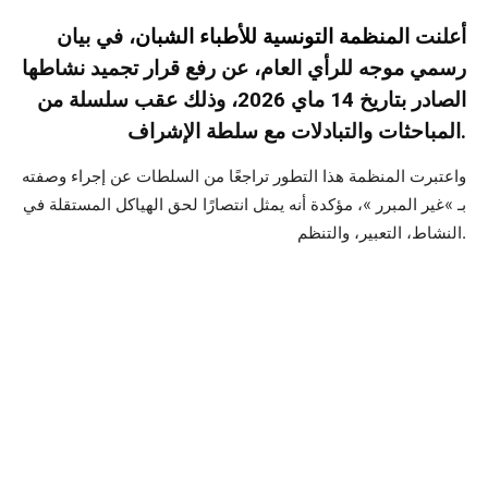
أعلنت
المنظمة التونسية للأطباء الشبان
، في بيان
رسمي موجه للرأي العام، عن رفع قرار تجميد نشاطها
الصادر بتاريخ 14 ماي 2026، وذلك عقب سلسلة من
المباحثات والتبادلات مع سلطة الإشراف.
واعتبرت المنظمة هذا التطور تراجعًا من السلطات عن إجراء وصفته
بـ »غير المبرر »، مؤكدة أنه يمثل انتصارًا لحق الهياكل المستقلة في
النشاط، التعبير، والتنظم.