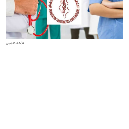
الأطباء الشبان