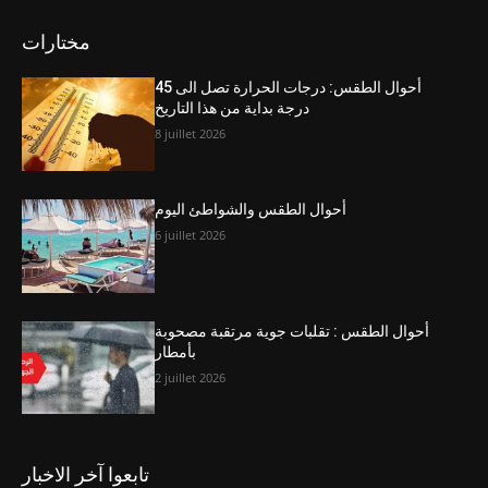
مختارات
أحوال الطقس: درجات الحرارة تصل الى 45
درجة بداية من هذا التاريخ
8 juillet 2026
أحوال الطقس والشواطئ اليوم
6 juillet 2026
أحوال الطقس : تقلبات جوية مرتقبة مصحوبة
بأمطار
2 juillet 2026
تابعوا آخر الاخبار