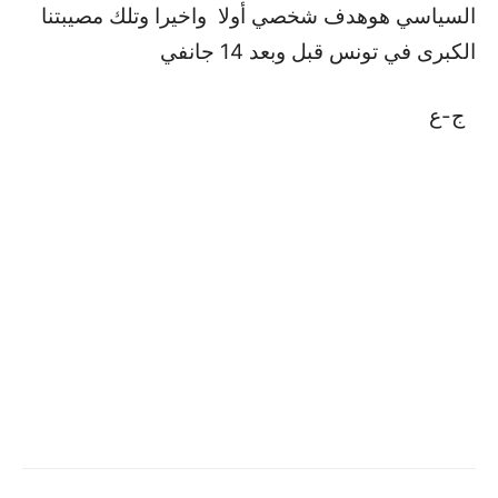
السياسي هو
هدف شخصي أولا واخيرا وتلك مصيبتنا
الكبرى في تونس قبل وبعد 14 جانفي
ج-ع