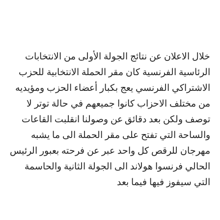
خلال الاعلان عن نتائج الجولة الأولى من الانتخابات
الرئاسية الفرنسية كان مقر الحملة الانتخابية للحزب
الاشتراكي الفرنسي يعج بكبار أعضاء الحزب ومؤيديه
من مختلف الاحزاب كانوا جميعهم في حالة توتر لا
توصف ولكن بعد دقائق
عن وصولنا انقلبت القاعات
والساحة التي تفتح على مقر الحملة الى ما يشبه
مهرجان للرقص كل واحد عبر عن فرحته بعبور الرئيس
الحالي فرنسوا هولاند الى الجولة الثانية والحاسمة
التي سيفوز فيها فيما بعد