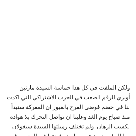
ولكن الملفت في كل هذا حماسة السيدة مارتين
أوبري الرقم الصعب في الحزب الاشتراكي التي اكدت
لنا في خضم فوضى الفرح بالعبور ان المعركة ستبدأ
منذ صباح يوم الغد وعلينا ان نواصل التحرك بلا هوادة
لكسب الرهان ولم تختلف زميلتها السيدة سيغولان