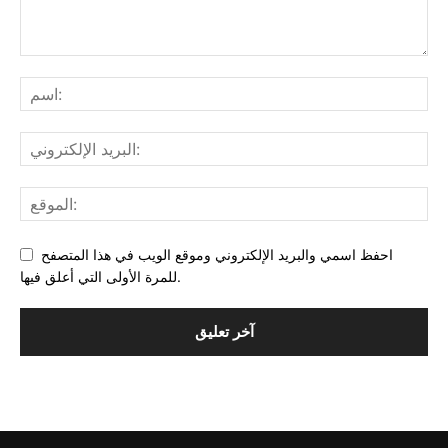
احفظ اسمي والبريد الإلكتروني وموقع الويب في هذا المتصفح
للمرة الأولى التي أعلق فيها.