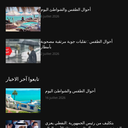
أحوال الطقس والشواطئ اليوم
6 juillet 2026
أحوال الطقس : تقلبات جوية مرتقبة مصحوبة
بأمطار
2 juillet 2026
تابعوا آخر الاخبار
أحوال الطقس والشواطئ اليوم
16 juillet 2026
بتكليف من رئيس الجمهورية :النفطي يعزي