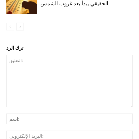
الحقيقي يبدأ بعد غروب الشمس
ترك الرد