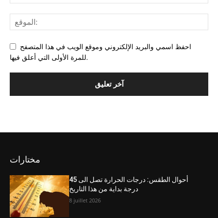
احفظ اسمي والبريد الإلكتروني وموقع الويب في هذا المتصفح
للمرة الأولى التي أعلق فيها.
مختارات
أحوال الطقس: درجات الحرارة تصل الى 45
درجة بداية من هذا التاريخ
8 juillet 2026