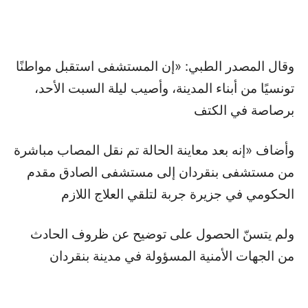
وقال المصدر الطبي: «إن المستشفى استقبل مواطنًا
تونسيًا من أبناء المدينة، وأصيب ليلة السبت الأحد،
برصاصة في الكتف
وأضاف «إنه بعد معاينة الحالة تم نقل المصاب مباشرة
من مستشفى بنقردان إلى مستشفى الصادق مقدم
الحكومي في جزيرة جربة لتلقي العلاج اللازم
ولم يتسنّ الحصول على توضيح عن ظروف الحادث
من الجهات الأمنية المسؤولة في مدينة بنقردان