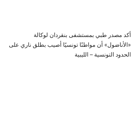
أكد مصدر طبي بمستشفى بنقردان لوكالة
«الأناضول» أن مواطنًا تونسيًا أصيب بطلق ناري على
الحدود التونسية – الليبية