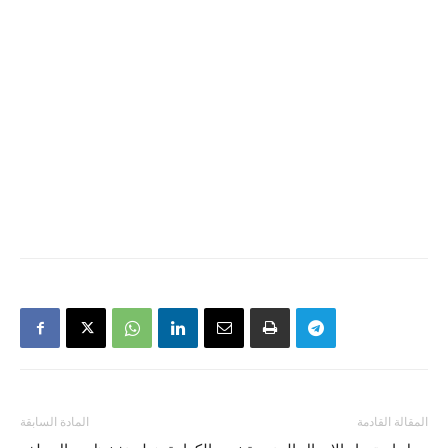
المقالة القادمة
المادة السابقة