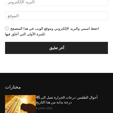
احفظ اسمي والبريد الإلكتروني وموقع الويب في هذا المتصفح
للمرة الأولى التي أعلق فيها.
مختارات
أحوال الطقس: درجات الحرارة تصل الى 45
درجة بداية من هذا التاريخ
8 juillet 2026