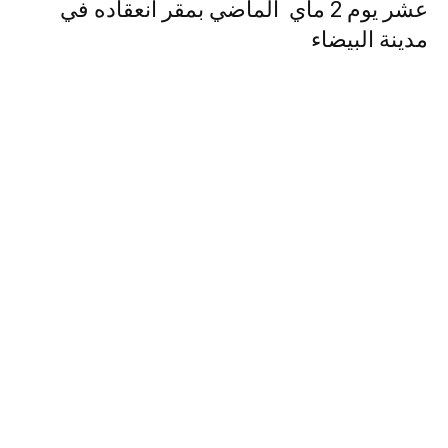
عشر يوم 2 ماي الماضي بمقر انعقاده في
مدينة البيضاء