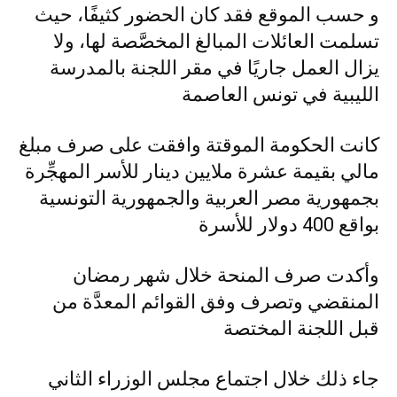
و حسب الموقع فقد كان الحضور كثيفًا، حيث
تسلمت العائلات المبالغ المخصَّصة لها، ولا
يزال العمل جاريًا في مقر اللجنة بالمدرسة
الليبية في تونس العاصمة
كانت الحكومة الموقتة وافقت على صرف مبلغ
مالي بقيمة عشرة ملايين دينار للأسر المهجِّرة
بجمهورية مصر العربية والجمهورية التونسية
بواقع 400 دولار للأسرة
وأكدت صرف المنحة خلال شهر رمضان
المنقضي وتصرف وفق القوائم المعدَّة من
قبل اللجنة المختصة
جاء ذلك خلال اجتماع مجلس الوزراء الثاني