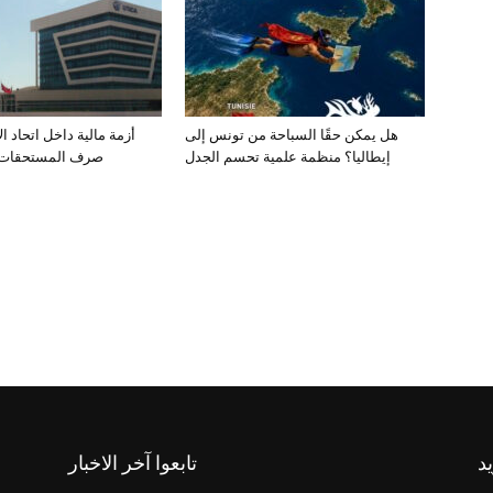
هل يمكن حقًا السباحة من تونس إلى
أزمة مالية داخل اتحاد ا
إيطاليا؟ منظمة علمية تحسم الجدل
صرف المستحقات ي
يد
تابعوا آخر الاخبار