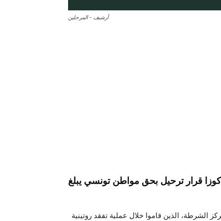
أرشيف - المرحلين
كوزا قرار ترحيل بحق مواطن تونسي يبلغ
كز الشرطة، الذين قاموا خلال عملية تفقد روتينية