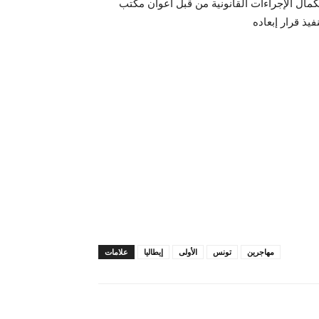
كمال الإجراءات القانونية من قبل أعوان مكتب
مهاجرين
تونس
الأولى
إيطاليا
علامات