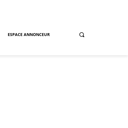
ESPACE ANNONCEUR