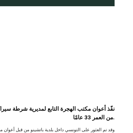
نفّذ أعوان مكتب الهجرة التابع لمديرية شرطة سيرا
من العمر 33 عامًا.
وقد تم العثور على التونسي داخل بلدية باتشينو من قبل أعوان مر