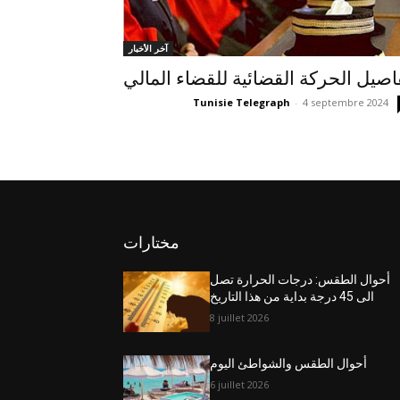
آخر الأخبار
اصيل الحركة القضائية للقضاء المالي
Tunisie Telegraph
-
4 septembre 2024
مختارات
أحوال الطقس: درجات الحرارة تصل
الى 45 درجة بداية من هذا التاريخ
8 juillet 2026
أحوال الطقس والشواطئ اليوم
6 juillet 2026