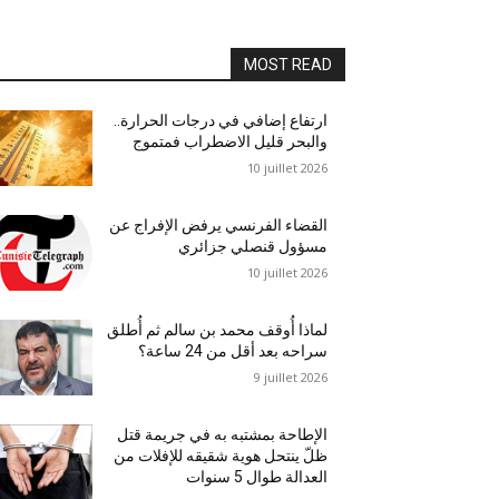
MOST READ
ارتفاع إضافي في درجات الحرارة..
والبحر قليل الاضطراب فمتموج
10 juillet 2026
القضاء الفرنسي يرفض الإفراج عن
مسؤول قنصلي جزائري
10 juillet 2026
لماذا أُوقف محمد بن سالم ثم أُطلق
سراحه بعد أقل من 24 ساعة؟
9 juillet 2026
الإطاحة بمشتبه به في جريمة قتل
ظلّ ينتحل هوية شقيقه للإفلات من
العدالة طوال 5 سنوات