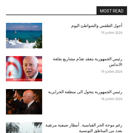
MOST READ
أحول الطقس والشواطئ اليوم
19 juillet 2026
رئيس الجمهورية يتفقد تقدّم مشاريع بقلعة
الاندلس
19 juillet 2026
رئيس الجمهورية يتحول الى منطقة الحرايرية
18 juillet 2026
رغم موجة الحر القياسية.. أمطار صيفية مرتقبة
بعدد من المناطق التونسية