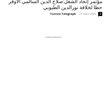
مؤتمر إتحاد الشغل:صلاح الدين السالمي الأوفر
حظا لخلافة نورالدين الطبوبي
Tunisie Telegraph
-
27 mars 2026
0
- Advertisment -