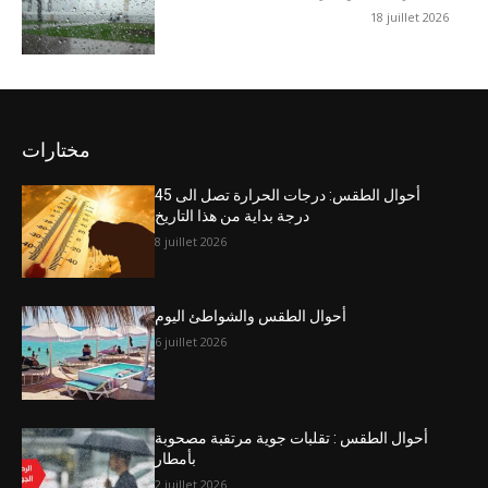
18 juillet 2026
مختارات
أحوال الطقس: درجات الحرارة تصل الى 45
درجة بداية من هذا التاريخ
8 juillet 2026
أحوال الطقس والشواطئ اليوم
6 juillet 2026
أحوال الطقس : تقلبات جوية مرتقبة مصحوبة
بأمطار
2 juillet 2026