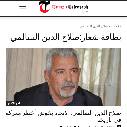
علامات
صلاح الدين السالمي
بطاقة شعار:
صلاح الدين السالمي
آخر الأخبار
صلاح الدين السالمي: الاتحاد يخوض أخطر معركة
في تاريخه