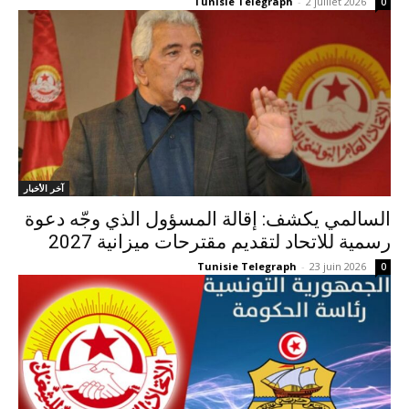
Tunisie Telegraph
-
2 juillet 2026
0
آخر الأخبار
السالمي يكشف: إقالة المسؤول الذي وجّه دعوة
رسمية للاتحاد لتقديم مقترحات ميزانية 2027
Tunisie Telegraph
-
23 juin 2026
0