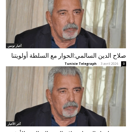
أخبار تونس
صلاح الدين السالمي:الحوار مع السلطة أولويتنا
Tunisie Telegraph
-
3 avril 2026
0
آخر الأخبار