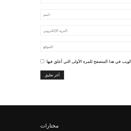
مختارات