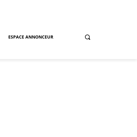
ESPACE ANNONCEUR