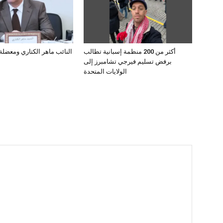
أكثر من 200 منظمة إسبانية تطالب
برفض تسليم فيرجي تشامبرز إلى
الولايات المتحدة