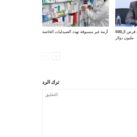
النائب ماهر الكتاري ومعضلة قرض ال500
أزمة غير مسبوقة تهدد الصيدليات الخاصة
مليون دولار
ترك الرد