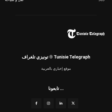
تونيزي تلغراف ® Tunisie Telegraph
موقع إخباري بالعربية
تابعونا ...