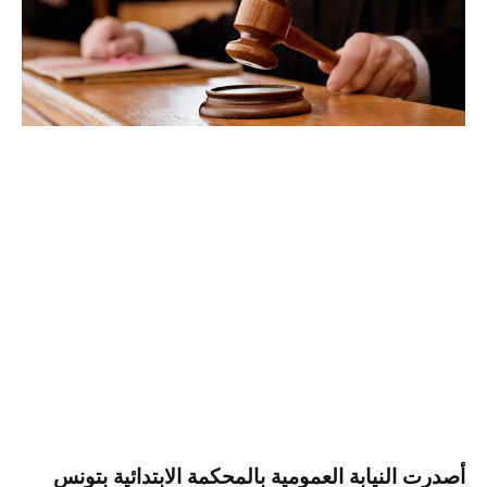
أصدرت النيابة العمومية بالمحكمة الابتدائية بتونس