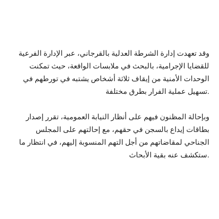
وقد تعهدت إدارة الشرطة العدلية بالقرجاني، عبر الإدارة الفرعية
للقضايا الإجرامية، بالبحث في ملابسات الواقعة، حيث تمكنت
الوحدات الأمنية من إيقاف ثلاثة أشخاص يشتبه في تورطهم في
تسهيل عملية الفرار بطرق مختلفة.
وبإحالة المظنون فيهم على أنظار النيابة العمومية، تقرر إصدار
بطاقات إيداع بالسجن في حقهم، مع إحالتهم على المجلس
الجناحي لمقاضاتهم من أجل التهم المنسوبة إليهم، في انتظار ما
ستكشف عنه بقية الأبحاث.