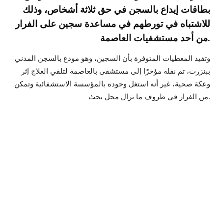
بطاقات إيداع بالسجن في حق ثلاثة أشخاص، وذلك
للاشتباه في تورطهم في مساعدة سجين على الفرار
من أحد مستشفيات العاصمة.
وتفيد المعطيات المتوفرة بأن السجين، وهو مودع بالسجن المدني
ببنزرت، تم نقله مؤخرًا إلى مستشفى بالعاصمة لتلقي العلاج إثر
وعكة صحية، غير أنه استغل وجوده بالمؤسسة الاستشفائية وتمكن
من الفرار في ظروف ما تزال محل بحث.