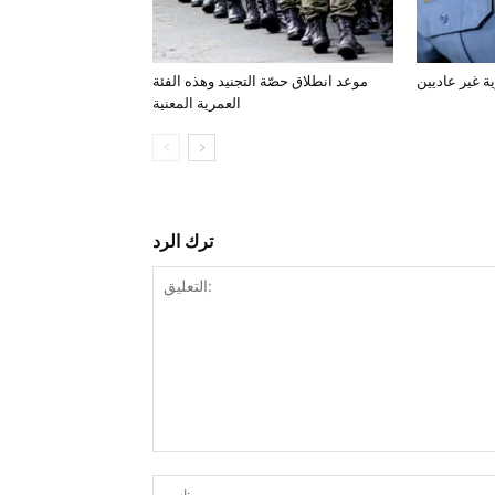
ة غير عاديين
موعد انطلاق حصّة التجنيد وهذه الفئة
العمرية المعنية
ترك الرد