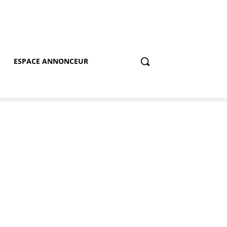
ESPACE ANNONCEUR