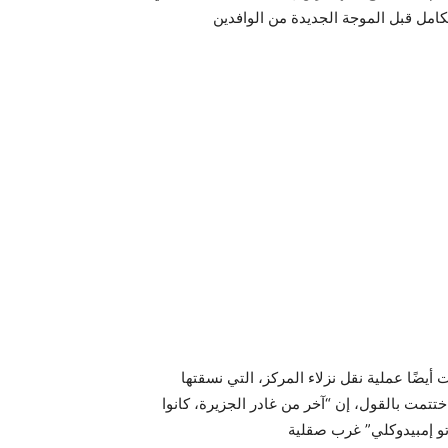
يضًا عملية نقل نزلاء المركز، التي نسقتها
اختتمت بالقول، إن “آخر من غادر الجزيرة، كانوا