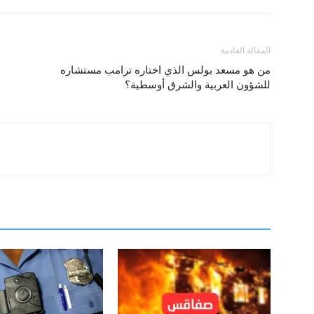
المقالة القادمة
من هو مسعد بولس الذي اختاره ترامب مستشاره
للشؤون العربية والشرق أوسطية؟