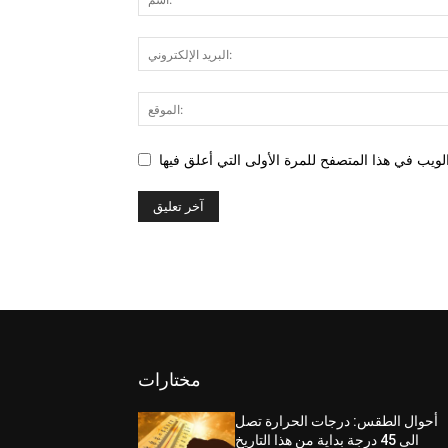
مختارات
أحوال الطقس: درجات الحرارة تصل
الى 45 درجة بداية من هذا التاريخ