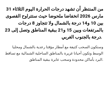
من المنتظر أن تشهد درجات الحرارة اليوم الثلاثاء 31
مارس 2026 انخفاضا ملحوضا حيث ستتراوح القصوى
بين 10 و14 درجة بالشمال ولا تتجاوز 8 درجات
بالمرتفعات وبين 15 و21 ببقية المناطق وتصل إلى 23
درجة بالجنوب الغربي.
وستكون السحب كثيفة مع أمطار مؤقتا رعدية بالشمال ومحليا
الوسط وتكون أحيانا غزيرة بالمناطق الساحلية الشمالية مع تساقط
البرد بأماكن محدودة وسحب عابرة ببقية المناطق.