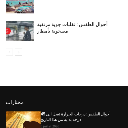
أحوال الطقس : تقلبات جوية مرتقبة
مصحوبة بأمطار
مختارات
أحوال الطقس: درجات الحرارة تصل الى 45
درجة بداية من هذا التاريخ
8 juillet 2026