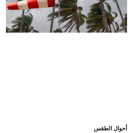
أحوال الطقس