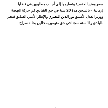
سفر ومنح الجنسية وتسليمها إلى أجانب مطلوبين في قضايا
إرهابية » بالسجن مدة 20 سنة في حق القيادي في حركة النهضة
ووزير العدل الأسبق
نور الدين البحيري
والإطار الأمني السابق فتحي
البلدي و11 سنة سجنا في حق متهمين محالين بحالة سراح.