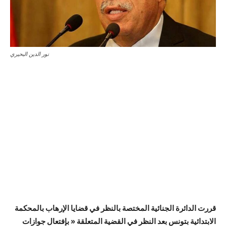
نور الدين البحيري
قررت الدائرة الجنائية المختصة بالنظر في قضايا الإرهاب بالمحكمة
الابتدائية بتونس بعد النظر في القضية المتعلقة « بإفتعال جوازات