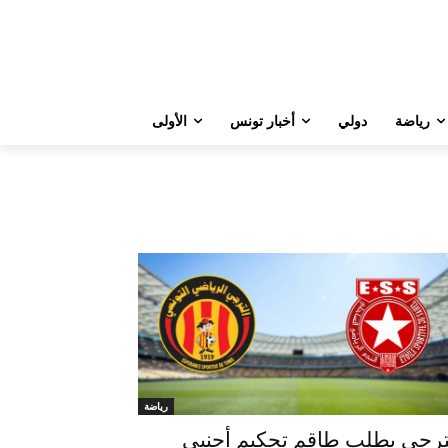
رياضة
دولي
أخبار تونس
الأولى
رياضة
ترجي يطلب طاقم تحكيم أجنبي