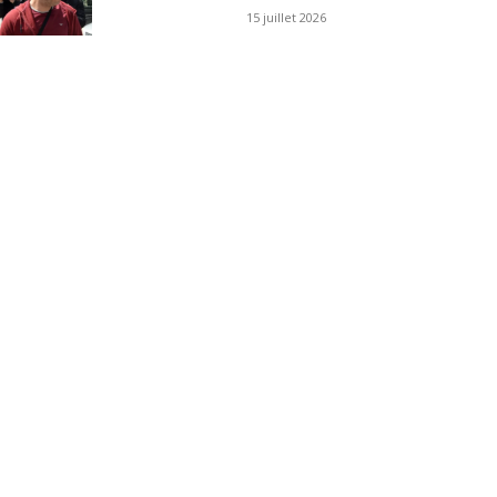
15 juillet 2026