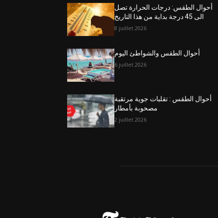
أحوال الطقس: درجات الحرارة تصل
الى 45 درجة بداية من هذا التاريخ
8 juillet 2026
أحوال الطقس والشواطئ اليوم
6 juillet 2026
أحوال الطقس : تقلبات جوية مرتقبة
مصحوبة بأمطار
2 juillet 2026