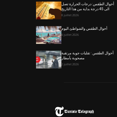
أحوال الطقس: درجات الحرارة تصل
الى 45 درجة بداية من هذا التاريخ
8 juillet 2026
أحوال الطقس والشواطئ اليوم
6 juillet 2026
أحوال الطقس : تقلبات جوية مرتقبة
مصحوبة بأمطار
2 juillet 2026