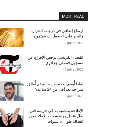
MOST READ
ارتفاع إضافي في درجات الحرارة..
والبحر قليل الاضطراب فمتموج
10 juillet 2026
القضاء الفرنسي يرفض الإفراج عن
مسؤول قنصلي جزائري
10 juillet 2026
لماذا أُوقف محمد بن سالم ثم أُطلق
سراحه بعد أقل من 24 ساعة؟
9 juillet 2026
الإطاحة بمشتبه به في جريمة قتل
ظلّ ينتحل هوية شقيقه للإفلات من
العدالة طوال 5 سنوات