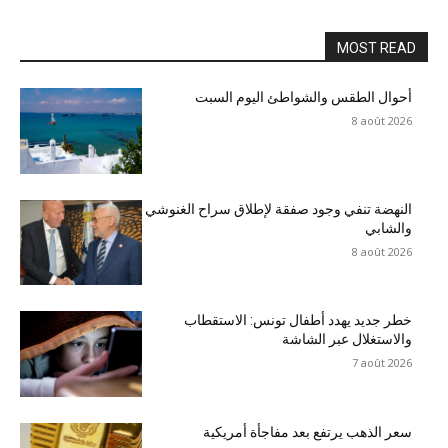
MOST READ
أحوال الطقس والشواطئ اليوم السبت
8 août 2026
النهضة تنفي وجود صفقة لإطلاق سراح الغنوشي
والشابي
8 août 2026
خطر جديد يهدد أطفال تونس: الاستقطاب
والاستغلال عبر الشاشة
7 août 2026
سعر الذهب يرتفع بعد مفاجأة أمريكية