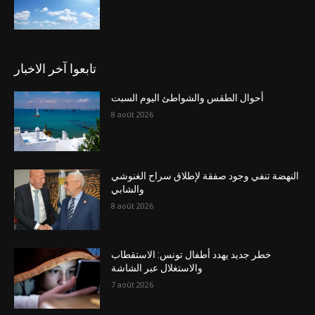
تابعوا آخر الاخبار
أحوال الطقس والشواطئ اليوم السبت
8 août 2026
النهضة تنفي وجود صفقة لإطلاق سراح الغنوشي
والشابي
8 août 2026
خطر جديد يهدد أطفال تونس: الاستقطاب
والاستغلال عبر الشاشة
7 août 2026