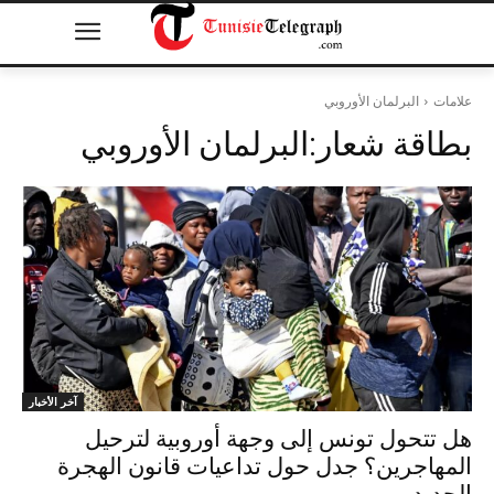
علامات
البرلمان الأوروبي
بطاقة شعار:
البرلمان الأوروبي
آخر الأخبار
هل تتحول تونس إلى وجهة أوروبية لترحيل
المهاجرين؟ جدل حول تداعيات قانون الهجرة