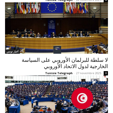
0
أخبار تونس
لا سلطة للبرلمان الأوروبي على السياسة
الخارجية لدول الاتحاد الأوروبي
Tunisie Telegraph
-
27 novembre 2025
0