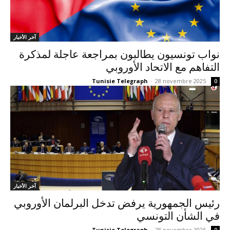
آخر الأخبار
نواب تونسيون يطالبون بمراجعة عاجلة لمذكرة
التفاهم مع الاتحاد الأوروبي
Tunisie Telegraph
-
28 novembre 2025
0
آخر الأخبار
رئيس الجمهورية يرفض تدخل البرلمان الأوروبي
في الشأن التونسي
Tunisie Telegraph
-
28 novembre 2025