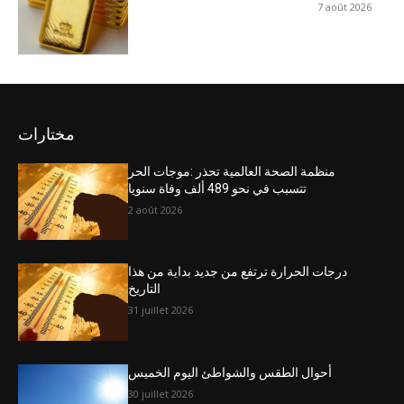
7 août 2026
مختارات
منظمة الصحة العالمية تحذر :موجات الحر
تتسبب في نحو 489 ألف وفاة سنويا
2 août 2026
درجات الحرارة ترتفع من جديد بداية من هذا
التاريخ
31 juillet 2026
أحوال الطقس والشواطئ اليوم الخميس
30 juillet 2026