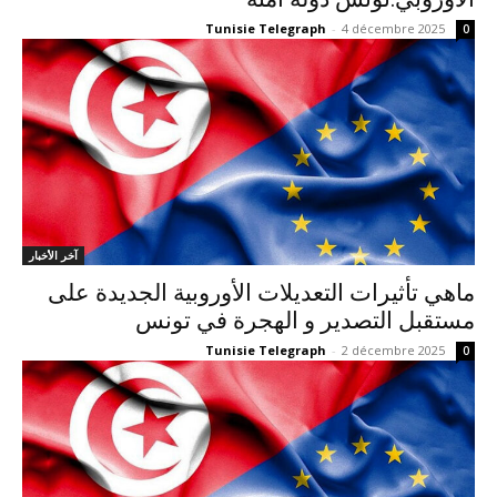
Tunisie Telegraph
-
4 décembre 2025
0
آخر الأخبار
ماهي تأثيرات التعديلات الأوروبية الجديدة على
مستقبل التصدير و الهجرة في تونس
Tunisie Telegraph
-
2 décembre 2025
0